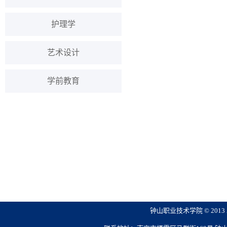
护理学
艺术设计
学前教育
钟山职业技术学院 © 2013 All