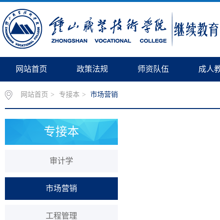
网站首页
政策法规
师资队伍
成人
网站首页
>
专接本
>
市场营销
专接本
审计学
市场营销
工程管理