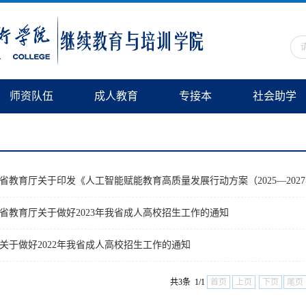
师资队伍
成人教育
专接本
社会助学
省教育厅关于印发《人工智能赋能教育高质量发展行动方案（2025—202
省教育厅关于做好2023年我省成人高校招生工作的通知
关于做好2022年我省成人高校招生工作的通知
共3条 1/1
首页
上页
下页
尾页