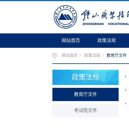
网站首页
政策法规
网站首页
>
政策法规
>
教育厅文件
政策法规
教育厅文件
考试院文件