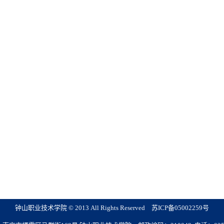
钟山职业技术学院 © 2013 All Rights Reserved 苏ICP备05002259号