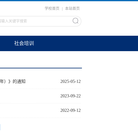
学校首页
|
本站首页
社会培训
7年）》的通知
2025-05-12
2023-09-22
2022-09-12