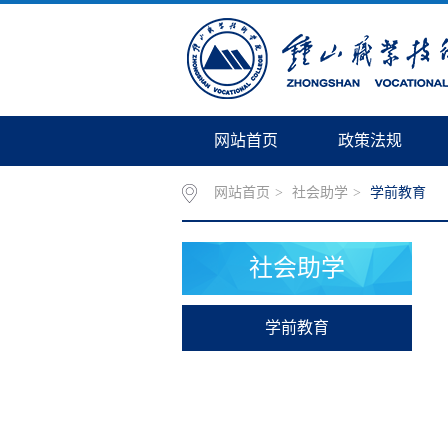
网站首页
政策法规
网站首页
>
社会助学
>
学前教育
社会助学
学前教育