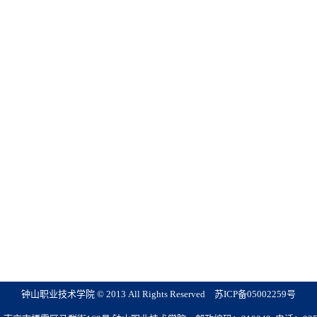
钟山职业技术学院 © 2013 All Rights Reserved 苏ICP备05002259号