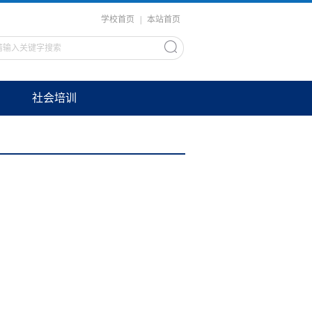
学校首页
|
本站首页
社会培训